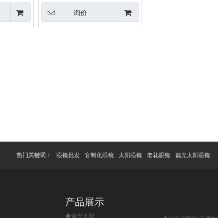
询价
热门关键词：
眼镜批发
客制化眼镜
太阳眼镜
老花眼镜
偏光太阳眼镜
产品展示
◆偏光太阳