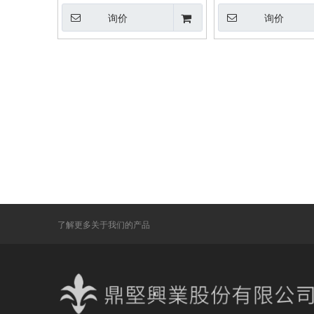
询价
询价
了解更多关于我们的产品