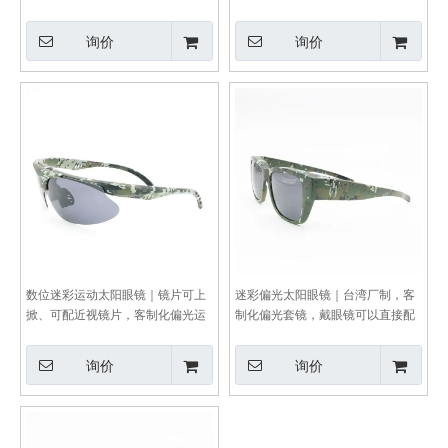
询价
询价
数位迷彩运动太阳眼镜｜镜片可上
迷彩偏光太阳眼镜｜台湾厂制，客
掀、可配近视镜片，客制化偏光运
制化偏光套镜，戴眼镜可以直接配
动太阳眼镜
戴
询价
询价