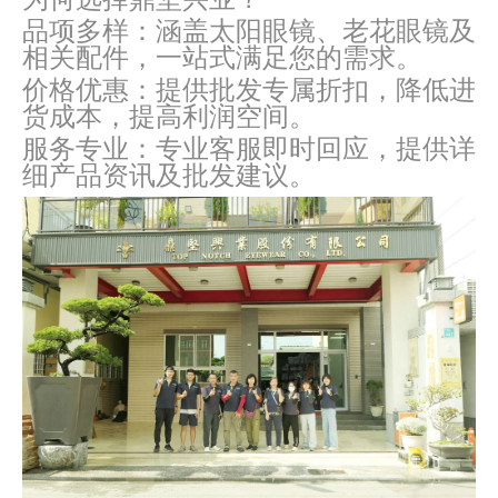
品项多样：涵盖太阳眼镜、老花眼镜及
相关配件，一站式满足您的需求。
价格优惠：提供批发专属折扣，降低进
货成本，提高利润空间。
服务专业：专业客服即时回应，提供详
细产品资讯及批发建议。