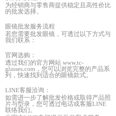
为经销商与零售商提供稳定且高性价比
的批发选择。
眼镜批发服务流程
若您需要批发眼镜，可透过以下方式与
我们联系：
官网选购：
透过我们的官方网站 www.tc-
glasses.com，您可以浏览完整的产品系
列，快速找到适合的眼镜款式。
LINE客服洽询：
如需进一步了解批发价格或取得产品照
片与型录，您可透过电话或客服LINE
联络我们。